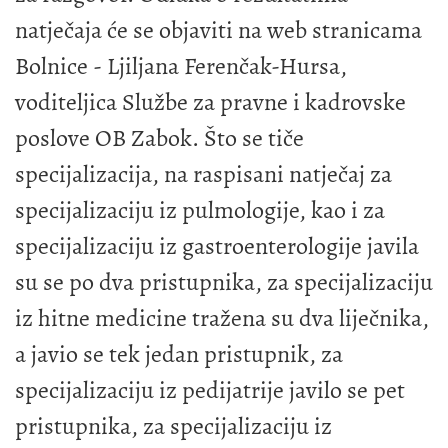
natječaja će se objaviti na web stranicama
Bolnice - Ljiljana Ferenčak-Hursa,
voditeljica Službe za pravne i kadrovske
poslove OB Zabok. Što se tiče
specijalizacija, na raspisani natječaj za
specijalizaciju iz pulmologije, kao i za
specijalizaciju iz gastroenterologije javila
su se po dva pristupnika, za specijalizaciju
iz hitne medicine tražena su dva liječnika,
a javio se tek jedan pristupnik, za
specijalizaciju iz pedijatrije javilo se pet
pristupnika, za specijalizaciju iz