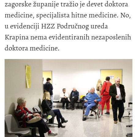
zagorske županije tražio je devet doktora
medicine, specijalista hitne medicine. No,
u evidenciji HZZ Područnog ureda
Krapina nema evidentiranih nezaposlenih
doktora medicine.