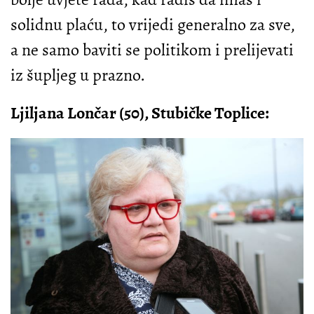
solidnu plaću, to vrijedi generalno za sve,
a ne samo baviti se politikom i prelijevati
iz šupljeg u prazno.
Ljiljana Lončar (50), Stubičke Toplice: