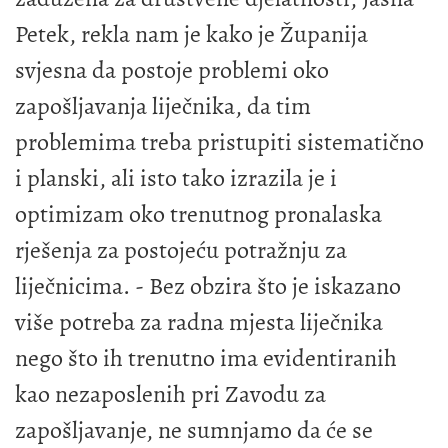
Petek, rekla nam je kako je Županija
svjesna da postoje problemi oko
zapošljavanja liječnika, da tim
problemima treba pristupiti sistematično
i planski, ali isto tako izrazila je i
optimizam oko trenutnog pronalaska
rješenja za postojeću potražnju za
liječnicima. - Bez obzira što je iskazano
više potreba za radna mjesta liječnika
nego što ih trenutno ima evidentiranih
kao nezaposlenih pri Zavodu za
zapošljavanje, ne sumnjamo da će se