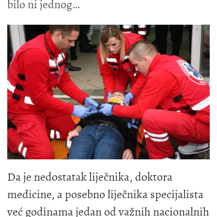
bilo ni jednog
Da je nedostatak liječnika, doktora
medicine, a posebno liječnika specijalista
već godinama jedan od važnih nacionalnih