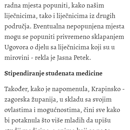
radna mjesta popuniti, kako našim
liječnicima, tako i liječnicima iz drugih
područja. Eventualna nepopunjena mjesta
mogu se popuniti privremeno sklapanjem
Ugovora o djelu sa liječnicima koji su u
mirovini - rekla je Jasna Petek.
Stipendiranje studenata medicine
Također, kako je napomenula, Krapinsko -
zagorska županija, u skladu sa svojim
ovlastima i mogućnostima, čini sve kako
bi potaknula što više mladih da upišu