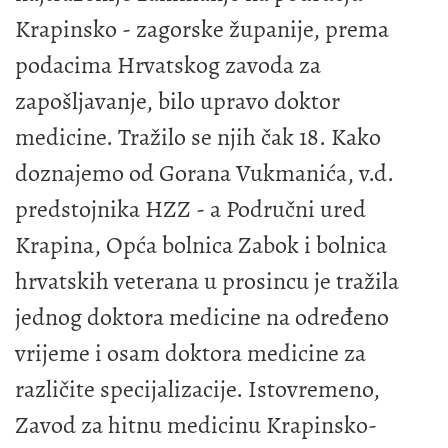
Krapinsko - zagorske županije, prema
podacima Hrvatskog zavoda za
zapošljavanje, bilo upravo doktor
medicine. Tražilo se njih čak 18. Kako
doznajemo od Gorana Vukmanića, v.d.
predstojnika HZZ - a Područni ured
Krapina, Opća bolnica Zabok i bolnica
hrvatskih veterana u prosincu je tražila
jednog doktora medicine na određeno
vrijeme i osam doktora medicine za
različite specijalizacije. Istovremeno,
Zavod za hitnu medicinu Krapinsko-