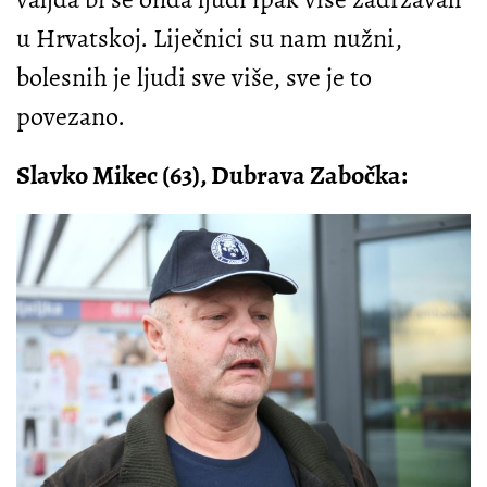
u Hrvatskoj. Liječnici su nam nužni,
bolesnih je ljudi sve više, sve je to
povezano.
Slavko Mikec (63), Dubrava Zabočka: