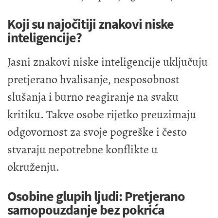
Koji su najočitiji znakovi niske
inteligencije?
Jasni znakovi niske inteligencije uključuju
pretjerano hvalisanje, nesposobnost
slušanja i burno reagiranje na svaku
kritiku. Takve osobe rijetko preuzimaju
odgovornost za svoje pogreške i često
stvaraju nepotrebne konflikte u
okruženju.
Osobine glupih ljudi: Pretjerano
samopouzdanje bez pokrića