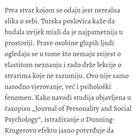
Prva stvar kojom se odaju jest nerealna
slika o sebi. Turska poslovica kaže da
budala uvijek misli da je najpametnija u
prostoriji. Prave osobine glupih ljudi
ogledaju se u tome što nemaju svijest o
vlastitom neznanju i rado drže lekcije o
stvarima koje ne razumiju. Ovo nije samo
narodno vjerovanje, već i psihološki
fenomen. Kako navodi studija objavljena u
časopisu „Journal of Personality and Social
Psychology“, istraživanje o Dunning-
Krugerovu efektu jasno potvrđuje da