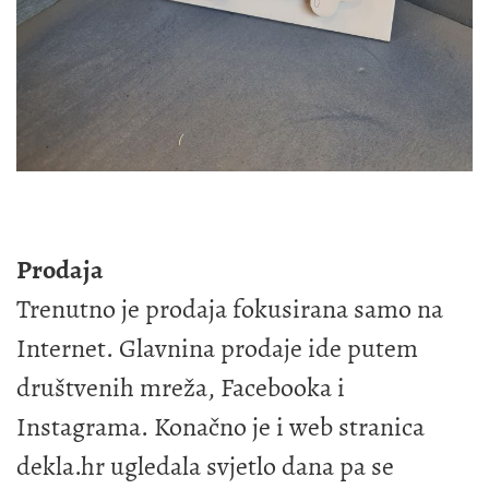
Prodaja
Trenutno je prodaja fokusirana samo na
Internet. Glavnina prodaje ide putem
društvenih mreža, Facebooka i
Instagrama. Konačno je i web stranica
dekla.hr ugledala svjetlo dana pa se