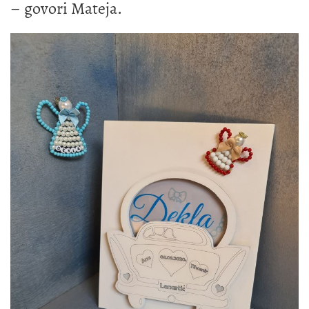
– govori Mateja.