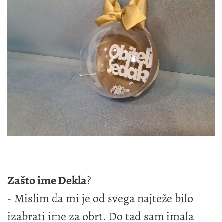
Zašto ime Dekla
?
- Mislim da mi je od svega najteže bilo
izabrati ime za obrt. Do tad sam imala