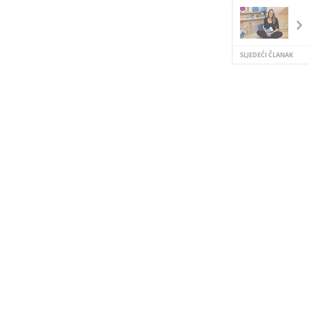
SLJEDEĆI ČLANAK