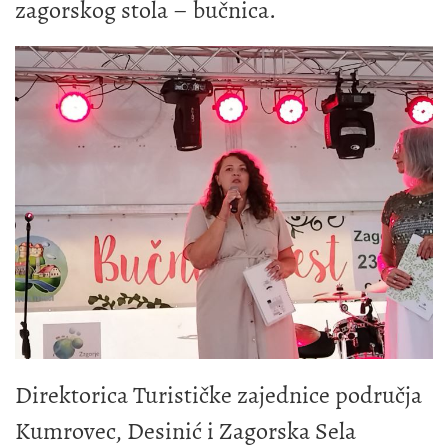
zagorskog stola – bučnica.
Direktorica Turističke zajednice područja
Kumrovec, Desinić i Zagorska Sela