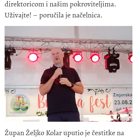
direktoricom i našim pokroviteljima.
Uživajte! – poručila je načelnica.
Župan Željko Kolar uputio je čestitke na