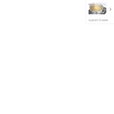
SLJEDEĆI ČLANAK