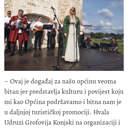
– Ovaj je događaj za našu općinu veoma
bitan jer predstavlja kulturu i povijest koju
mi kao Općina podržavamo i bitna nam je
u daljnjoj turističkoj promociji. Hvala
Udruzi Grofovija Konjski na organizaciji i