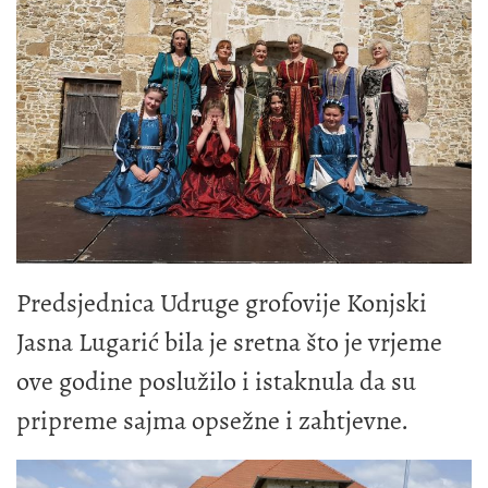
Predsjednica Udruge grofovije Konjski
Jasna Lugarić bila je sretna što je vrjeme
ove godine poslužilo i istaknula da su
pripreme sajma opsežne i zahtjevne.