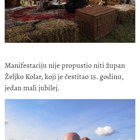
Manifestaciju nije propustio niti župan
Željko Kolar, koji je čestitao 15. godinu,
jedan mali jubilej.