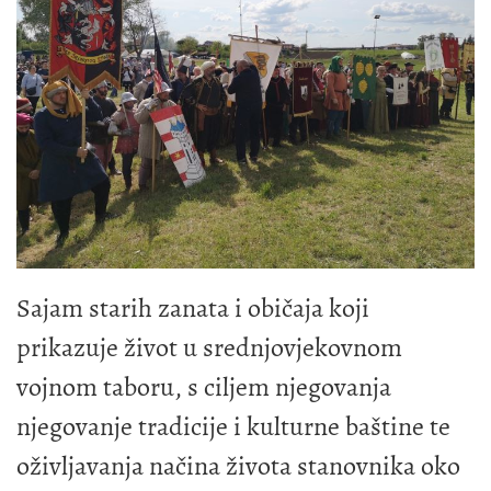
Sajam starih zanata i običaja koji
prikazuje život u srednjovjekovnom
vojnom taboru, s ciljem njegovanja
njegovanje tradicije i kulturne baštine te
oživljavanja načina života stanovnika oko