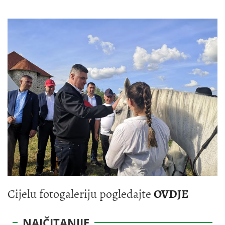
Cijelu fotogaleriju pogledajte
OVDJE
NAJČITANIJE