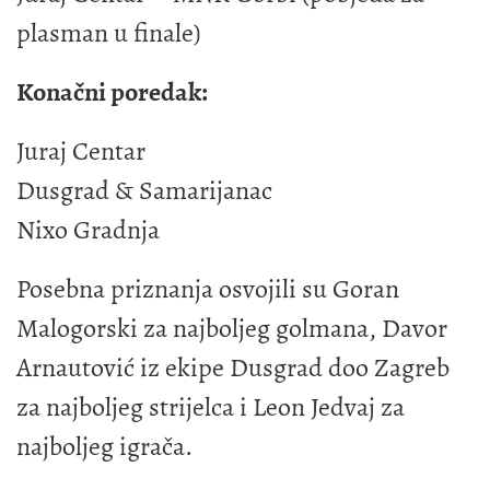
plasman u finale)
Konačni poredak:
Juraj Centar
Dusgrad & Samarijanac
Nixo Gradnja
Posebna priznanja osvojili su Goran
Malogorski za najboljeg golmana, Davor
Arnautović iz ekipe Dusgrad doo Zagreb
za najboljeg strijelca i Leon Jedvaj za
najboljeg igrača.