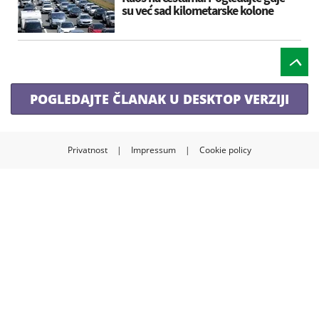
su već sad kilometarske kolone
POGLEDAJTE ČLANAK U DESKTOP VERZIJI
Privatnost
|
Impressum
|
Cookie policy