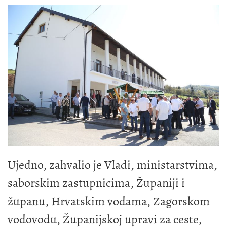
Ujedno, zahvalio je Vladi, ministarstvima,
saborskim zastupnicima, Županiji i
županu, Hrvatskim vodama, Zagorskom
vodovodu, Županijskoj upravi za ceste,