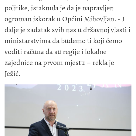
politike, istaknula je da je napravljen
ogroman iskorak u Općini Mihovljan. - I
dalje je zadatak svih nas u državnoj vlasti i
ministarstvima da budemo ti koji ćemo
voditi računa da su regije i lokalne
zajednice na prvom mjestu – rekla je
Ježić.