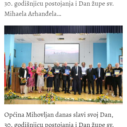
30. godišnjicu postojanja i Dan župe sv.
Mihaela Arhanđela
Općina Mihovljan danas slavi svoj Dan,
30. godišnjicu postojanja i Dan župe sv.