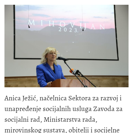
Anica Ježić, načelnica Sektora za razvoj i
unapređenje socijalnih usluga Zavoda za
socijalni rad, Ministarstva rada,
mirovinskog sustava, obitelji i socijelne