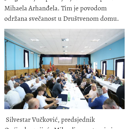
Mihaela Arhanđela. Tim je povodom
održana svečanost u Društvenom domu.
Silvestar Vučković, predsjednik