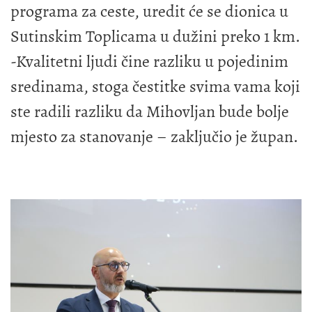
programa za ceste, uredit će se dionica u
Sutinskim Toplicama u dužini preko 1 km.
-Kvalitetni ljudi čine razliku u pojedinim
sredinama, stoga čestitke svima vama koji
ste radili razliku da Mihovljan bude bolje
mjesto za stanovanje – zaključio je župan.