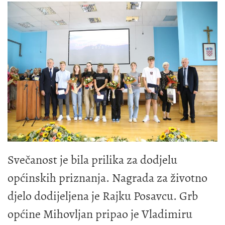
Svečanost je bila prilika za dodjelu
općinskih priznanja. Nagrada za životno
djelo dodijeljena je Rajku Posavcu. Grb
općine Mihovljan pripao je Vladimiru