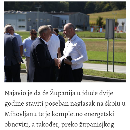
Najavio je da će Županija u iduće dvije
godine staviti poseban naglasak na školu u
Mihovljanu te je kompletno energetski
obnoviti, a također, preko županisjkog