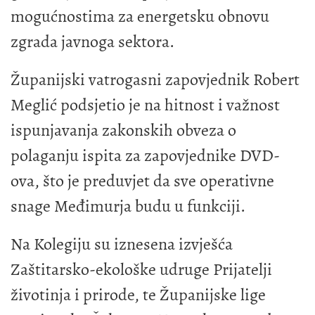
mogućnostima za energetsku obnovu
zgrada javnoga sektora.
Županijski vatrogasni zapovjednik Robert
Meglić podsjetio je na hitnost i važnost
ispunjavanja zakonskih obveza o
polaganju ispita za zapovjednike DVD-
ova, što je preduvjet da sve operativne
snage Međimurja budu u funkciji.
Na Kolegiju su iznesena izvješća
Zaštitarsko-ekološke udruge Prijatelji
životinja i prirode, te Županijske lige