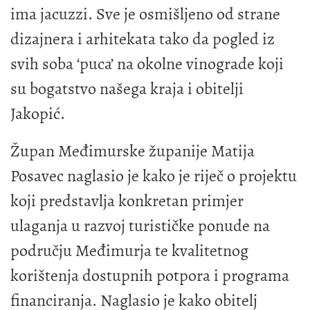
ima jacuzzi. Sve je osmišljeno od strane
dizajnera i arhitekata tako da pogled iz
svih soba ‘puca’ na okolne vinograde koji
su bogatstvo našega kraja i obitelji
Jakopić.
Župan Međimurske županije Matija
Posavec naglasio je kako je riječ o projektu
koji predstavlja konkretan primjer
ulaganja u razvoj turističke ponude na
području Međimurja te kvalitetnog
korištenja dostupnih potpora i programa
financiranja. Naglasio je kako obitelj