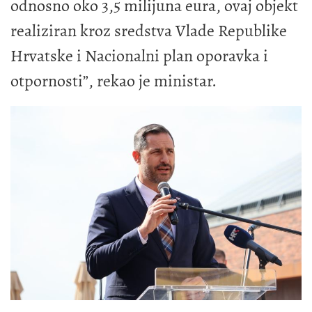
odnosno oko 3,5 milijuna eura, ovaj objekt
realiziran kroz sredstva Vlade Republike
Hrvatske i Nacionalni plan oporavka i
otpornosti”, rekao je ministar.