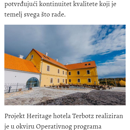
potvrđujući kontinuitet kvalitete koji je
temelj svega što rade.
Projekt Heritage hotela Terbotz realiziran
je u okviru Operativnog programa