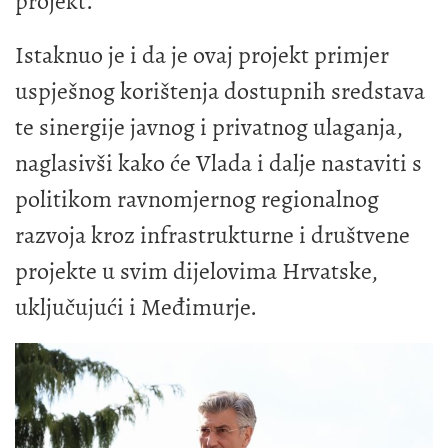
projekt.
Istaknuo je i da je ovaj projekt primjer
uspješnog korištenja dostupnih sredstava
te sinergije javnog i privatnog ulaganja,
naglasivši kako će Vlada i dalje nastaviti s
politikom ravnomjernog regionalnog
razvoja kroz infrastrukturne i društvene
projekte u svim dijelovima Hrvatske,
uključujući i Međimurje.