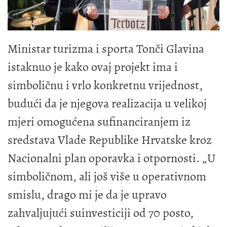
Ministar turizma i sporta Tonči Glavina
istaknuo je kako ovaj projekt ima i
simboličnu i vrlo konkretnu vrijednost,
budući da je njegova realizacija u velikoj
mjeri omogućena sufinanciranjem iz
sredstava Vlade Republike Hrvatske kroz
Nacionalni plan oporavka i otpornosti. „U
simboličnom, ali još više u operativnom
smislu, drago mi je da je upravo
zahvaljujući suinvesticiji od 70 posto,