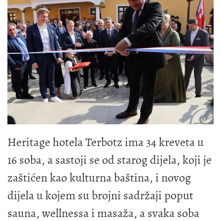
Heritage hotela Terbotz ima 34 kreveta u
16 soba, a sastoji se od starog dijela, koji je
zaštićen kao kulturna baština, i novog
dijela u kojem su brojni sadržaji poput
sauna, wellnessa i masaža, a svaka soba