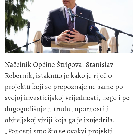
Načelnik Općine Štrigova, Stanislav
Rebernik, istaknuo je kako je riječ o
projektu koji se prepoznaje ne samo po
svojoj investicijskoj vrijednosti, nego i po
dugogodišnjem trudu, upornosti i
obiteljskoj viziji koja ga je iznjedrila.
„Ponosni smo što se ovakvi projekti