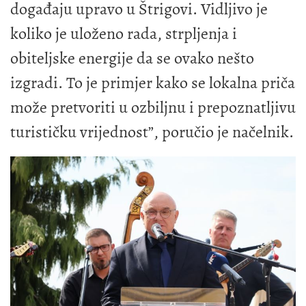
događaju upravo u Štrigovi. Vidljivo je
koliko je uloženo rada, strpljenja i
obiteljske energije da se ovako nešto
izgradi. To je primjer kako se lokalna priča
može pretvoriti u ozbiljnu i prepoznatljivu
turističku vrijednost”, poručio je načelnik.