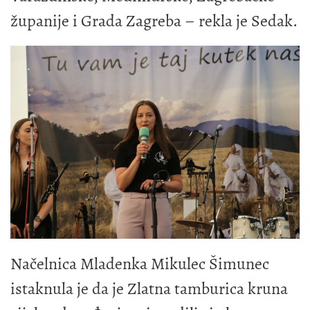
županije i Grada Zagreba – rekla je Sedak.
Načelnica Mladenka Mikulec Šimunec
istaknula je da je Zlatna tamburica kruna