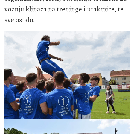
vožnju klinaca na treninge i utakmice, te
sve ostalo.