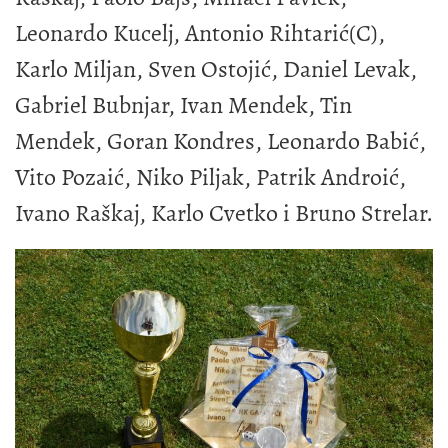
Leonardo Kucelj, Antonio Rihtarić(C),
Karlo Miljan, Sven Ostojić, Daniel Levak,
Gabriel Bubnjar, Ivan Mendek, Tin
Mendek, Goran Kondres, Leonardo Babić,
Vito Pozaić, Niko Piljak, Patrik Androić,
Ivano Raškaj, Karlo Cvetko i Bruno Strelar.