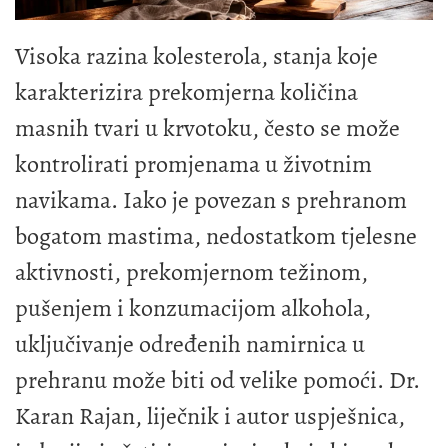
Visoka razina kolesterola, stanja koje
karakterizira prekomjerna količina
masnih tvari u krvotoku, često se može
kontrolirati promjenama u životnim
navikama. Iako je povezan s prehranom
bogatom mastima, nedostatkom tjelesne
aktivnosti, prekomjernom težinom,
pušenjem i konzumacijom alkohola,
uključivanje određenih namirnica u
prehranu može biti od velike pomoći. Dr.
Karan Rajan, liječnik i autor uspješnica,