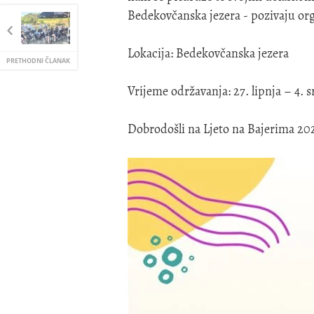
Bedekovčanska jezera - pozivaju org
Lokacija: Bedekovčanska jezera
PRETHODNI ČLANAK
Vrijeme održavanja: 27. lipnja – 4. 
Dobrodošli na Ljeto na Bajerima 20