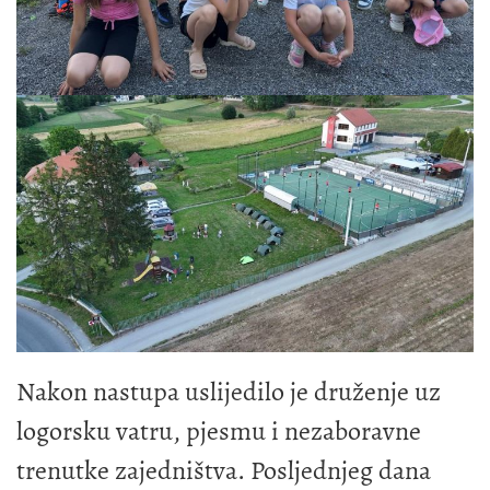
Nakon nastupa uslijedilo je druženje uz
logorsku vatru, pjesmu i nezaboravne
trenutke zajedništva. Posljednjeg dana