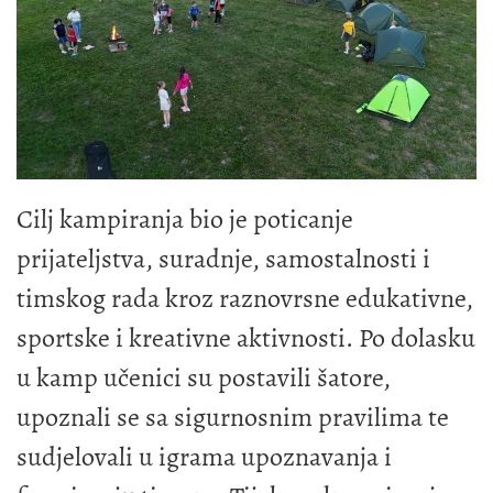
Cilj kampiranja bio je poticanje
prijateljstva, suradnje, samostalnosti i
timskog rada kroz raznovrsne edukativne,
sportske i kreativne aktivnosti. Po dolasku
u kamp učenici su postavili šatore,
upoznali se sa sigurnosnim pravilima te
sudjelovali u igrama upoznavanja i