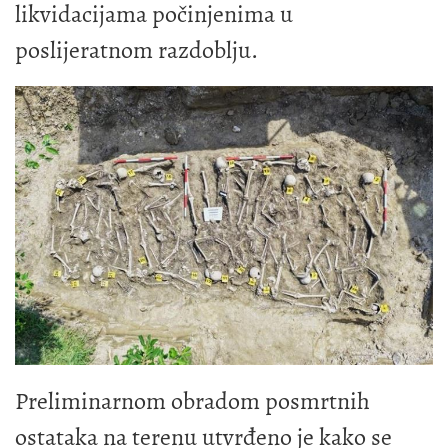
likvidacijama počinjenima u
poslijeratnom razdoblju.
Preliminarnom obradom posmrtnih
ostataka na terenu utvrđeno je kako se