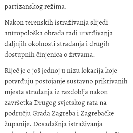
partizanskog režima.
Nakon terenskih istraživanja slijedi
antropološka obrada radi utvrđivanja
daljnjih okolnosti stradanja i drugih
dostupnih činjenica o žrtvama.
Riječ je o još jednoj u nizu lokacija koje
potvrđuju postojanje sustavno prikrivanih
mjesta stradanja iz razdoblja nakon
završetka Drugog svjetskog rata na
području Grada Zagreba i Zagrebačke
županije. Dosadašnja istraživanja