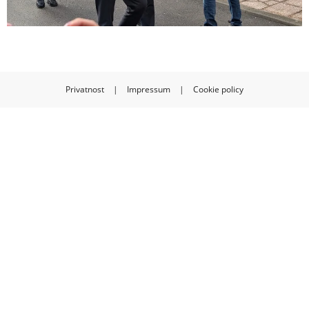
Privatnost
|
Impressum
|
Cookie policy