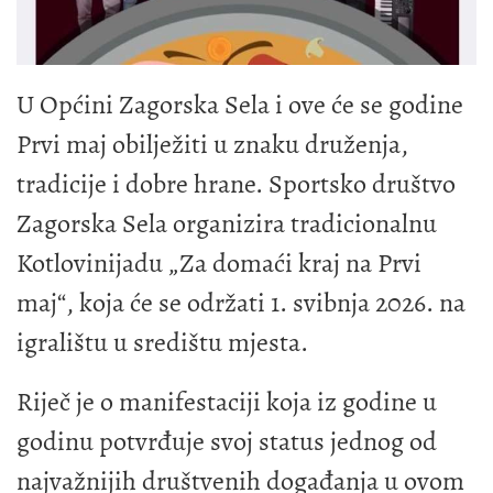
U Općini Zagorska Sela i ove će se godine
Prvi maj obilježiti u znaku druženja,
tradicije i dobre hrane. Sportsko društvo
Zagorska Sela organizira tradicionalnu
Kotlovinijadu „Za domaći kraj na Prvi
maj“, koja će se održati 1. svibnja 2026. na
igralištu u središtu mjesta.
Riječ je o manifestaciji koja iz godine u
godinu potvrđuje svoj status jednog od
najvažnijih društvenih događanja u ovom