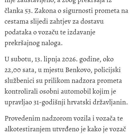
članka 53. Zakona o sigurnosti prometa na
cestama slijedi zahtjev za dostavu
podataka o vozaču te izdavanje
prekršajnog naloga.
U subotu, 13. lipnja 2026. godine, oko
22,00 sata, u mjestu Benkovo, policijski
službenici su prilikom nadzora prometa
kontrolirali osobni automobil kojim je
upravljao 31-godišnji hrvatski državljanin.
Provedenim nadzorom vozila i vozača te
alkotestiranjem utvrđeno je kako je vozač