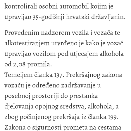
kontrolirali osobni automobil kojim je
upravljao 35-godišnji hrvatski državljanin.
Provedenim nadzorom vozila i vozača te
alkotestiranjem utvrđeno je kako je vozač
upravljao vozilom pod utjecajem alkohola
od 2,08 promila.
Temeljem članka 137. Prekršajnog zakona
vozaču je određeno zadržavanje u
posebnoj prostoriji do prestanka
djelovanja opojnog sredstva, alkohola, a
zbog počinjenog prekršaja iz članka 199.
Zakona o sigurnosti prometa na cestama