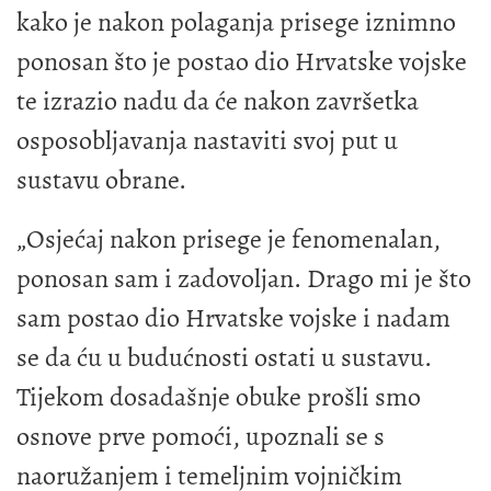
kako je nakon polaganja prisege iznimno
ponosan što je postao dio Hrvatske vojske
te izrazio nadu da će nakon završetka
osposobljavanja nastaviti svoj put u
sustavu obrane.
„Osjećaj nakon prisege je fenomenalan,
ponosan sam i zadovoljan. Drago mi je što
sam postao dio Hrvatske vojske i nadam
se da ću u budućnosti ostati u sustavu.
Tijekom dosadašnje obuke prošli smo
osnove prve pomoći, upoznali se s
naoružanjem i temeljnim vojničkim