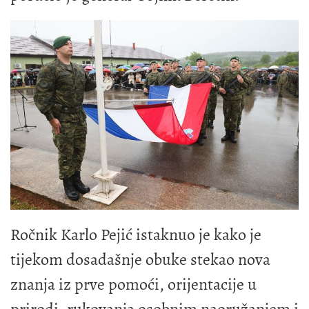
Ročnik Karlo Pejić istaknuo je kako je
tijekom dosadašnje obuke stekao nova
znanja iz prve pomoći, orijentacije u