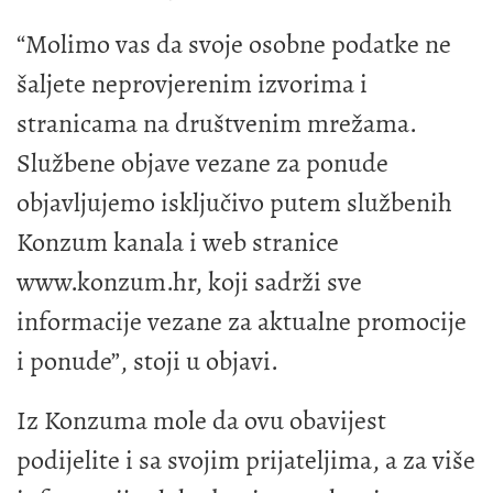
“Molimo vas da svoje osobne podatke ne
šaljete neprovjerenim izvorima i
stranicama na društvenim mrežama.
Službene objave vezane za ponude
objavljujemo isključivo putem službenih
Konzum kanala i web stranice
www.konzum.hr, koji sadrži sve
informacije vezane za aktualne promocije
i ponude”, stoji u objavi.
Iz Konzuma mole da ovu obavijest
podijelite i sa svojim prijateljima, a za više