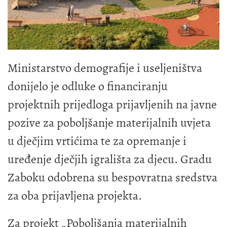
Ministarstvo demografije i useljeništva
donijelo je odluke o financiranju
projektnih prijedloga prijavljenih na javne
pozive za poboljšanje materijalnih uvjeta
u dječjim vrtićima te za opremanje i
uređenje dječjih igrališta za djecu. Gradu
Zaboku odobrena su bespovratna sredstva
za oba prijavljena projekta.
Za projekt „Poboljšanja materijalnih