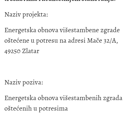
Naziv projekta:
Energetska obnova višestambene zgrade
oštećene u potresu na adresi Mače 32/A,
49250 Zlatar
Naziv poziva:
Energetska obnova višestambenih zgrada
oštećenih u potresima