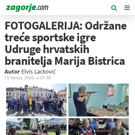
FOTOGALERIJA: Održane
treće sportske igre
Udruge hrvatskih
branitelja Marija Bistrica
Autor
Elvis Lacković
15 lipnja, 2026. u
07:30