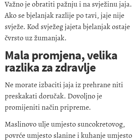
Važno je obratiti pažnju i na svježinu jaja.
Ako se bjelanjak razlije po tavi, jaje nije
svježe. Kod svježeg jajeta bjelanjak ostaje
čvrsto uz žumanjak.
Mala promjena, velika
razlika za zdravlje
Ne morate izbaciti jaja iz prehrane niti
preskakati doručak. Dovoljno je
promijeniti način pripreme.
Maslinovo ulje umjesto suncokretovog,
povrće umjesto slanine i kuhanje umjesto