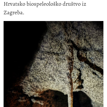
Hrvatsko biospeleološko društvo iz
Zagreba.