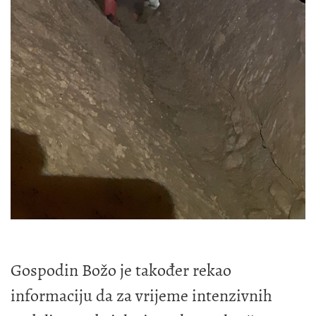
Gospodin Božo je također rekao
informaciju da za vrijeme intenzivnih