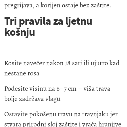
pregrijava, a korijen ostaje bez zaštite.
Tri pravila za ljetnu
košnju
Kosite navečer nakon 18 sati ili ujutro kad
nestane rosa
Podesite visinu na 6–7 cm – viša trava
bolje zadržava vlagu
Ostavite pokošenu travu na travnjaku jer
stvara prirodni sloj zaštite i vraća hranjive