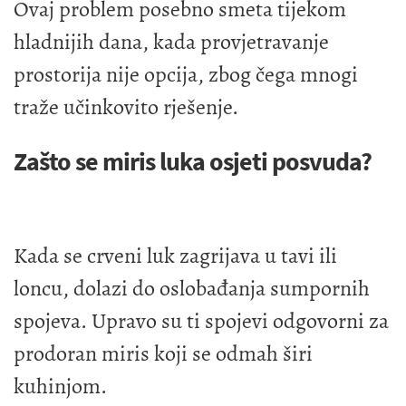
Ovaj problem posebno smeta tijekom
hladnijih dana, kada provjetravanje
prostorija nije opcija, zbog čega mnogi
traže učinkovito rješenje.
Zašto se miris luka osjeti posvuda?
Kada se crveni luk zagrijava u tavi ili
loncu, dolazi do oslobađanja sumpornih
spojeva. Upravo su ti spojevi odgovorni za
prodoran miris koji se odmah širi
kuhinjom.