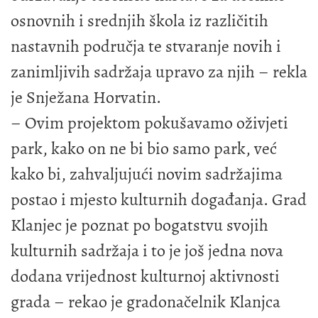
osnovnih i srednjih škola iz različitih
nastavnih područja te stvaranje novih i
zanimljivih sadržaja upravo za njih – rekla
je Snježana Horvatin.
– Ovim projektom pokušavamo oživjeti
park, kako on ne bi bio samo park, već
kako bi, zahvaljujući novim sadržajima
postao i mjesto kulturnih događanja. Grad
Klanjec je poznat po bogatstvu svojih
kulturnih sadržaja i to je još jedna nova
dodana vrijednost kulturnoj aktivnosti
grada – rekao je gradonačelnik Klanjca