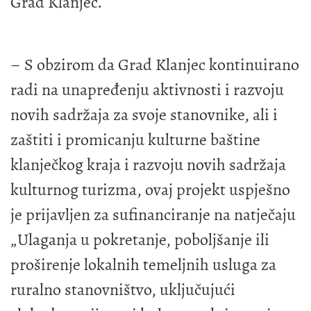
Grad Klanjec.
– S obzirom da Grad Klanjec kontinuirano
radi na unapređenju aktivnosti i razvoju
novih sadržaja za svoje stanovnike, ali i
zaštiti i promicanju kulturne baštine
klanječkog kraja i razvoju novih sadržaja
kulturnog turizma, ovaj projekt uspješno
je prijavljen za sufinanciranje na natječaju
„Ulaganja u pokretanje, poboljšanje ili
proširenje lokalnih temeljnih usluga za
ruralno stanovništvo, uključujući