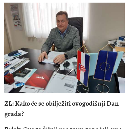
ZL: Kako će se obilježiti ovogodišnji Dan
grada?