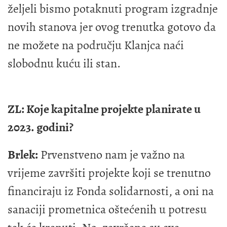
željeli bismo potaknuti program izgradnje
novih stanova jer ovog trenutka gotovo da
ne možete na području Klanjca naći
slobodnu kuću ili stan.
ZL: Koje kapitalne projekte planirate u
2023. godini?
Brlek:
Prvenstveno nam je važno na
vrijeme završiti projekte koji se trenutno
financiraju iz Fonda solidarnosti, a oni na
sanaciji prometnica oštećenih u potresu