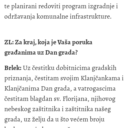
te planirani redoviti program izgradnje i
održavanja komunalne infrastrukture.
ZL: Za kraj, koja je Vaša poruka
građanima uz Dan grada?
Brlek:
Uz čestitku dobitnicima gradskih
priznanja, čestitam svojim Klanjčankama i
Klanjčanima Dan grada, a vatrogascima
čestitam blagdan sv. Florijana, njihovog
nebeskog zaštitnika i zaštitnika našeg
grada, uz želju da u što većem broju