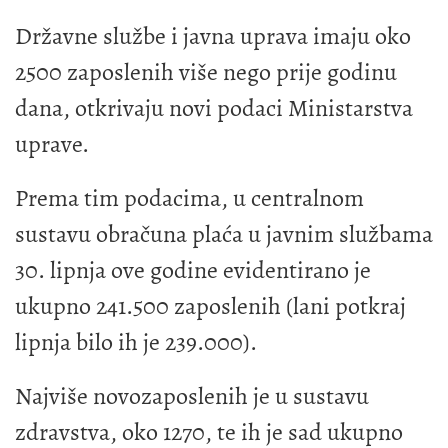
Državne službe i javna uprava imaju oko
2500 zaposlenih više nego prije godinu
dana, otkrivaju novi podaci Ministarstva
uprave.
Prema tim podacima, u centralnom
sustavu obračuna plaća u javnim službama
30. lipnja ove godine evidentirano je
ukupno 241.500 zaposlenih (lani potkraj
lipnja bilo ih je 239.000).
Najviše novozaposlenih je u sustavu
zdravstva, oko 1270, te ih je sad ukupno