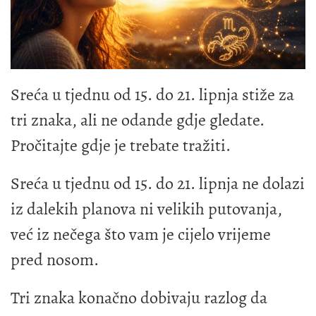
Sreća u tjednu od 15. do 21. lipnja stiže za
tri znaka, ali ne odande gdje gledate.
Pročitajte gdje je trebate tražiti.
Sreća u tjednu od 15. do 21. lipnja ne dolazi
iz dalekih planova ni velikih putovanja,
već iz nečega što vam je cijelo vrijeme
pred nosom.
Tri znaka konačno dobivaju razlog da