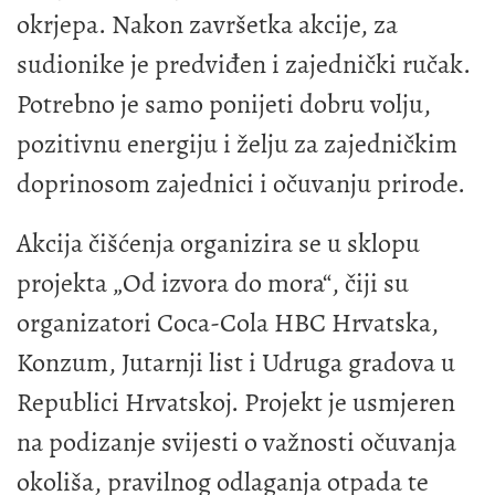
okrjepa. Nakon završetka akcije, za
sudionike je predviđen i zajednički ručak.
Potrebno je samo ponijeti dobru volju,
pozitivnu energiju i želju za zajedničkim
doprinosom zajednici i očuvanju prirode.
Akcija čišćenja organizira se u sklopu
projekta „Od izvora do mora“, čiji su
organizatori Coca-Cola HBC Hrvatska,
Konzum, Jutarnji list i Udruga gradova u
Republici Hrvatskoj. Projekt je usmjeren
na podizanje svijesti o važnosti očuvanja
okoliša, pravilnog odlaganja otpada te