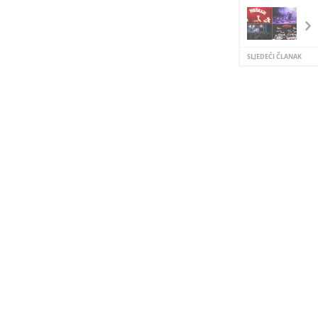
SLJEDEĆI ČLANAK