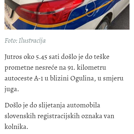
Foto: Ilustracija
Jutros oko 5.45 sati došlo je do teške
prometne nesreće na 91. kilometru
autoceste A-1 u blizini Ogulina, u smjeru
juga.
Došlo je do slijetanja automobila
slovenskih registracijskih oznaka van
kolnika.