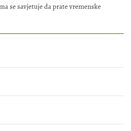
nima se savjetuje da prate vremenske