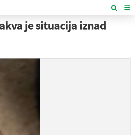
va je situacija iznad