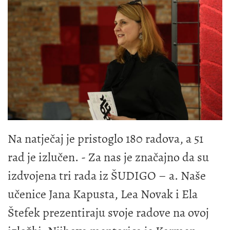
Na natječaj je pristoglo 180 radova, a 51
rad je izlučen. - Za nas je značajno da su
izdvojena tri rada iz ŠUDIGO – a. Naše
učenice Jana Kapusta, Lea Novak i Ela
Štefek prezentiraju svoje radove na ovoj