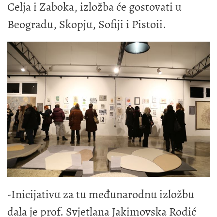
Celja i Zaboka, izložba će gostovati u
Beogradu, Skopju, Sofiji i Pistoii.
-Inicijativu za tu međunarodnu izložbu
dala je prof. Svjetlana Jakimovska Rodić