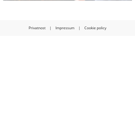
Privatnost
|
Impressum
|
Cookie policy