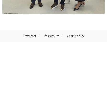
Privatnost
|
Impressum
|
Cookie policy