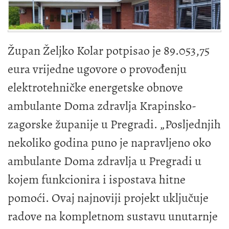
Župan Željko Kolar potpisao je 89.053,75
eura vrijedne ugovore o provođenju
elektrotehničke energetske obnove
ambulante Doma zdravlja Krapinsko-
zagorske županije u Pregradi. „Posljednjih
nekoliko godina puno je napravljeno oko
ambulante Doma zdravlja u Pregradi u
kojem funkcionira i ispostava hitne
pomoći. Ovaj najnoviji projekt uključuje
radove na kompletnom sustavu unutarnje