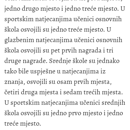
jedno drugo mjesto i jedno treće mjesto. U
sportskim natjecanjima učenici osnovnih
škola osvojili su jedno treće mjesto. U
glazbenim natjecanjima učenici osnovnih
škola osvojili su pet prvih nagrada i tri
druge nagrade. Srednje škole su jednako
tako bile uspješne u natjecanjima iz
znanja, osvojili su osam prvih mjesta,
četiri druga mjesta i sedam trećih mjesta.
U sportskim natjecanjima učenici srednjih
škola osvojili su jedno prvo mjesto i jedno
treće mjesto.