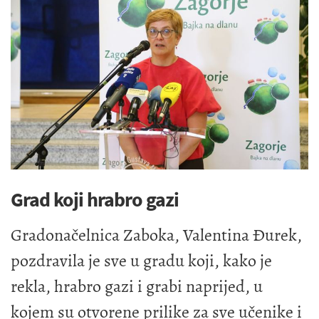
Grad koji hrabro gazi
Gradonačelnica Zaboka, Valentina Đurek,
pozdravila je sve u gradu koji, kako je
rekla, hrabro gazi i grabi naprijed, u
kojem su otvorene prilike za sve učenike i