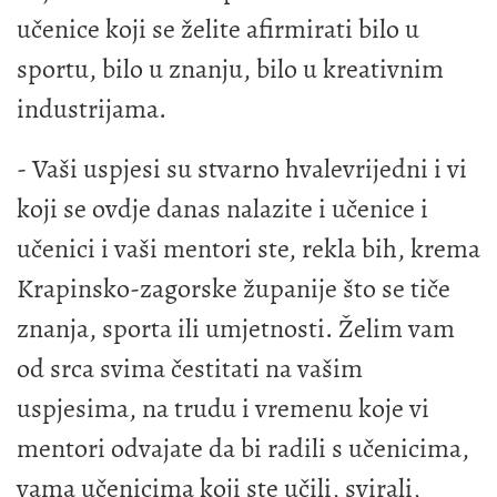
učenice koji se želite afirmirati bilo u
sportu, bilo u znanju, bilo u kreativnim
industrijama.
- Vaši uspjesi su stvarno hvalevrijedni i vi
koji se ovdje danas nalazite i učenice i
učenici i vaši mentori ste, rekla bih, krema
Krapinsko-zagorske županije što se tiče
znanja, sporta ili umjetnosti. Želim vam
od srca svima čestitati na vašim
uspjesima, na trudu i vremenu koje vi
mentori odvajate da bi radili s učenicima,
vama učenicima koji ste učili, svirali,