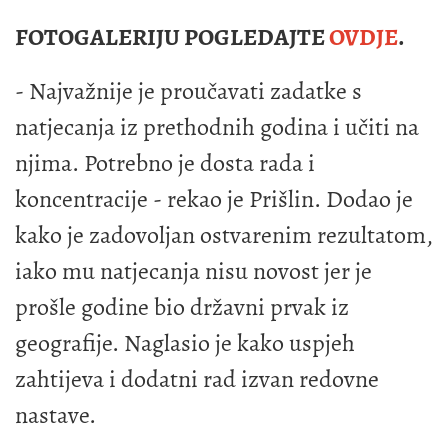
FOTOGALERIJU POGLEDAJTE
OVDJE
.
- Najvažnije je proučavati zadatke s
natjecanja iz prethodnih godina i učiti na
njima. Potrebno je dosta rada i
koncentracije - rekao je Prišlin. Dodao je
kako je zadovoljan ostvarenim rezultatom,
iako mu natjecanja nisu novost jer je
prošle godine bio državni prvak iz
geografije. Naglasio je kako uspjeh
zahtijeva i dodatni rad izvan redovne
nastave.