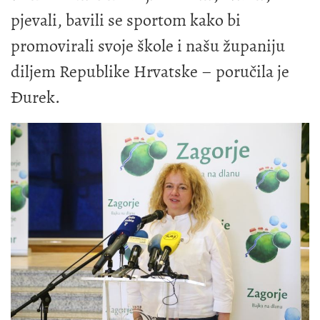
pjevali, bavili se sportom kako bi
promovirali svoje škole i našu županiju
diljem Republike Hrvatske – poručila je
Đurek.