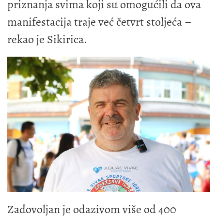
priznanja svima koji su omogućili da ova
manifestacija traje već četvrt stoljeća –
rekao je Sikirica.
Zadovoljan je odazivom više od 400