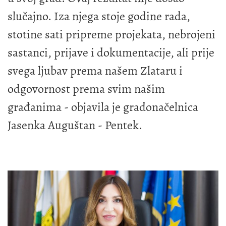
slučajno. Iza njega stoje godine rada,
stotine sati pripreme projekata, nebrojeni
sastanci, prijave i dokumentacije, ali prije
svega ljubav prema našem Zlataru i
odgovornost prema svim našim
građanima - objavila je gradonačelnica
Jasenka Auguštan - Pentek.