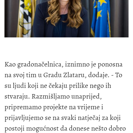
Kao gradonačelnica, iznimno je ponosna
na svoj tim u Gradu Zlataru, dodaje. - To
su ljudi koji ne čekaju prilike nego ih
stvaraju. Razmišljamo unaprijed,
pripremamo projekte na vrijeme i
prijavljujemo se na svaki natječaj za koji
postoji mogućnost da donese nešto dobro