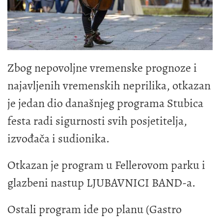
Zbog nepovoljne vremenske prognoze i
najavljenih vremenskih neprilika, otkazan
je jedan dio današnjeg programa Stubica
festa radi sigurnosti svih posjetitelja,
izvođača i sudionika.
Otkazan je program u Fellerovom parku i
glazbeni nastup LJUBAVNICI BAND-a.
Ostali program ide po planu (Gastro