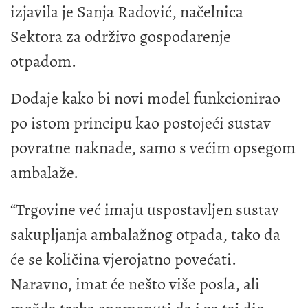
izjavila je Sanja Radović, načelnica
Sektora za održivo gospodarenje
otpadom.
Dodaje kako bi novi model funkcionirao
po istom principu kao postojeći sustav
povratne naknade, samo s većim opsegom
ambalaže.
“Trgovine već imaju uspostavljen sustav
sakupljanja ambalažnog otpada, tako da
će se količina vjerojatno povećati.
Naravno, imat će nešto više posla, ali