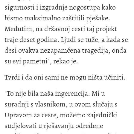
sigurnosti i izgradnje nogostupa kako
bismo maksimalno zaštitili pješake.
Međutim, na državnoj cesti taj projekt
traje deset godina. Ljudi se tuže, a kada se
desi ovakva nezapamćena tragedija, onda
su svi pametni", rekao je.
Tvrdi i da oni sami ne mogu ništa učiniti.
"To nije bila naša ingerencija. Mi u
suradnji s vlasnikom, u ovom slučaju s
Upravom za ceste, možemo zajednički
sudjelovati u rješavanju određene