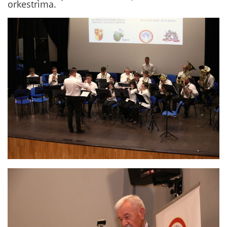
orkestrima.