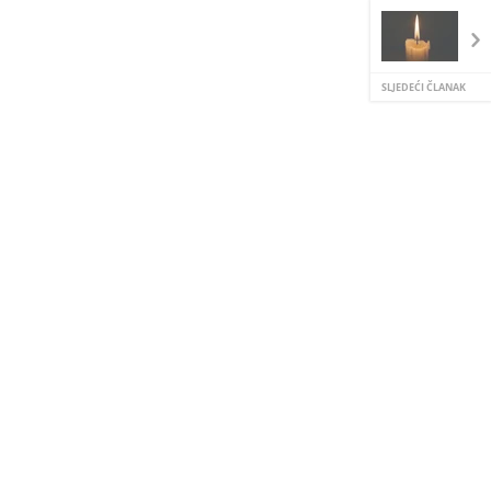
SLJEDEĆI ČLANAK